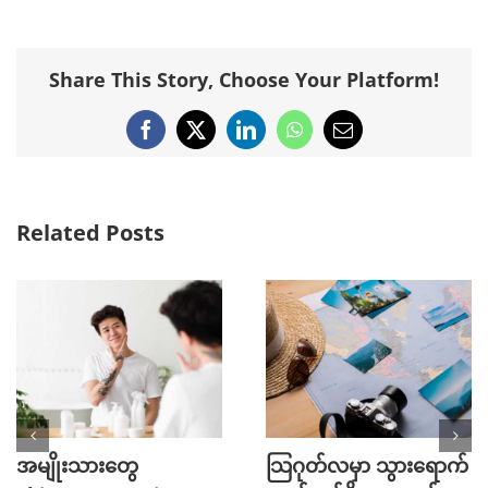
Share This Story, Choose Your Platform!
Facebook
X
LinkedIn
WhatsApp
Email
Related Posts
အမျိုးသားတွေ
သြဂုတ်လမှာ သွားရောက်