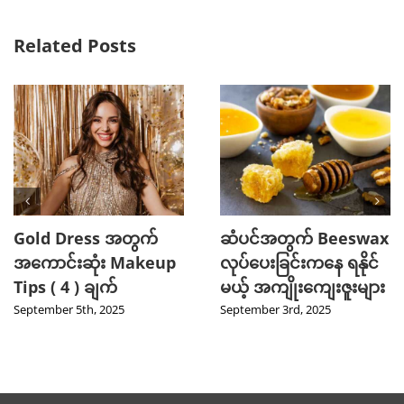
Related Posts
Gold Dress အတွက်
ဆံပင်အတွက် Beeswax
အကောင်းဆုံး Makeup
လုပ်ပေးခြင်းကနေ ရနိုင်
Tips ( 4 ) ချက်
မယ့် အကျိုးကျေးဇူးများ
September 5th, 2025
September 3rd, 2025