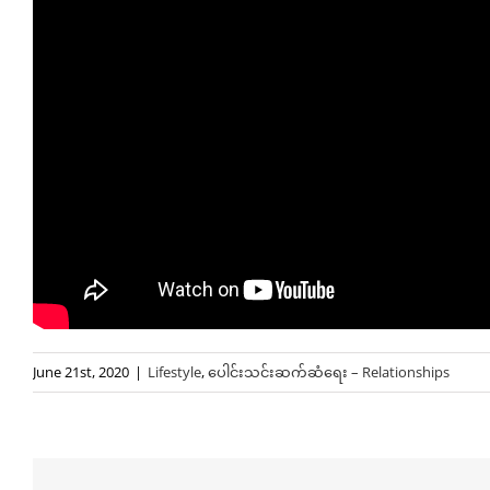
June 21st, 2020
|
Lifestyle
,
ပေါင်းသင်းဆက်ဆံရေး – Relationships