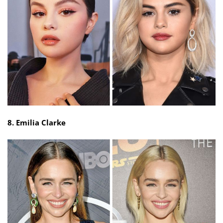
8. Emilia Clarke