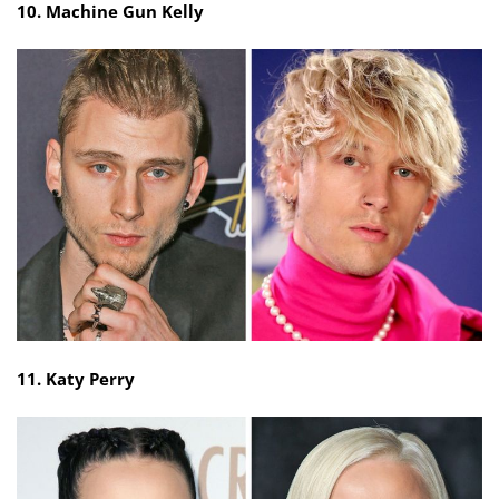
10. Machine Gun Kelly
11. Katy Perry