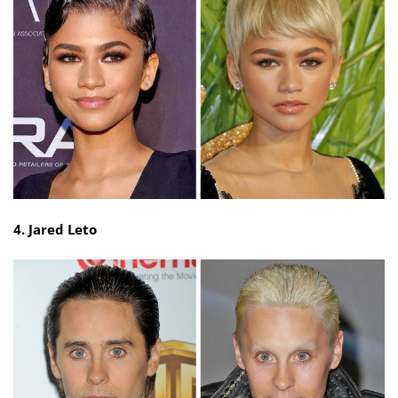
4. Jared Leto