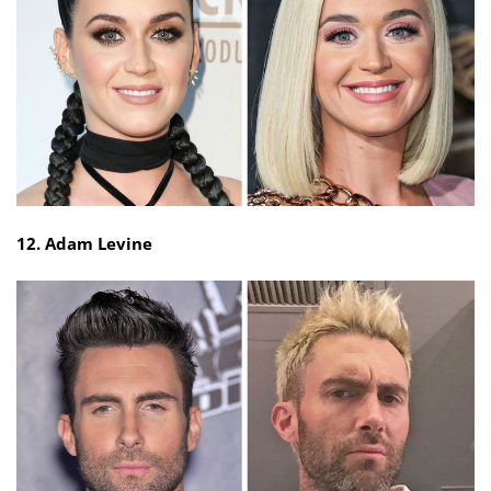
12. Adam Levine