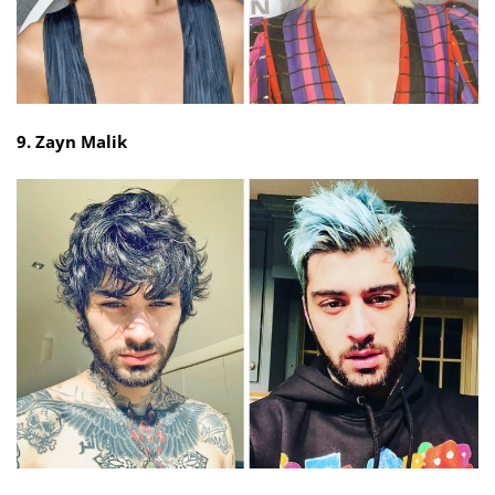
9. Zayn Malik