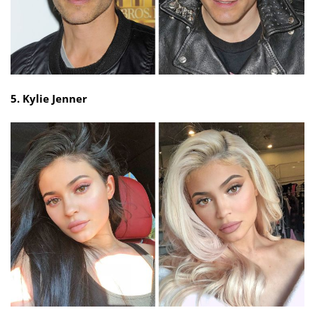
5. Kylie Jenner