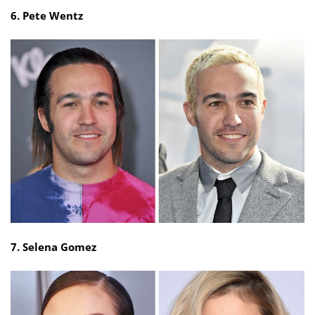
6. Pete Wentz
7. Selena Gomez