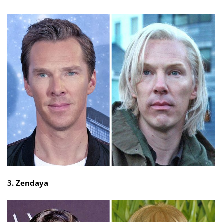
3. Zendaya