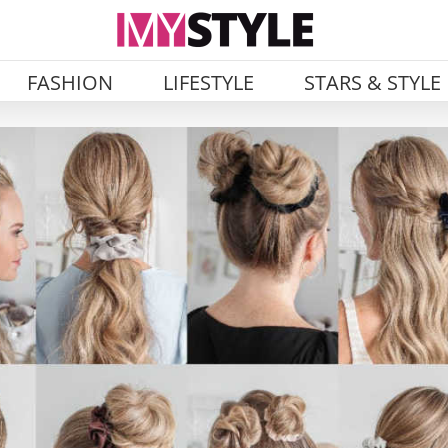
FASHION
LIFESTYLE
STARS & STYLE