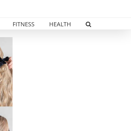
FITNESS
HEALTH