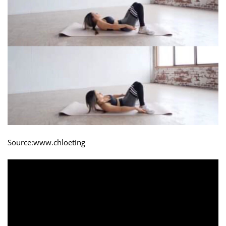
Source:www.chloeting