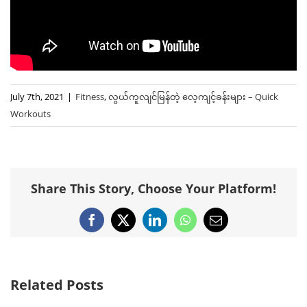
July 7th, 2021
|
Fitness
,
လွယ်ကူလျင်မြန်တဲ့ ‌လေ့ကျင့်ခန်းများ – Quick
Workouts
Share This Story, Choose Your Platform!
Facebook
X
LinkedIn
WhatsApp
Email
Related Posts