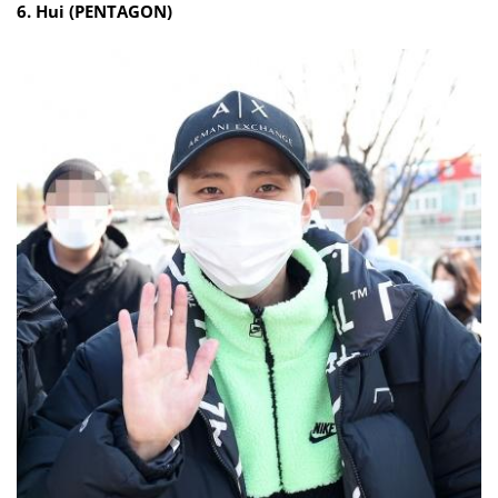
6. Hui (PENTAGON)