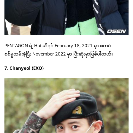
PENTAGON ရဲ့ Hui ဆိုရင် February 18, 2021 မှာ စတင်
စစ်မှုထမ်းခဲ့ပြီး November 2022 မှာ ပြီးဆုံးမှာဖြစ်ပါတယ်။
7. Chanyeol (EXO)