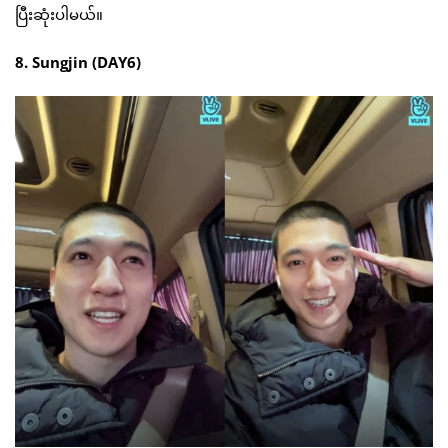
ပြီးဆုံးပါမယ်။
8. Sungjin (DAY6)