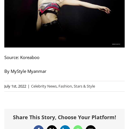
Source: Koreaboo
By MyStyle Myanmar
July 1st, 2022
|
Celebrity News
,
Fashion
,
Stars & Style
Share This Story, Choose Your Platform!