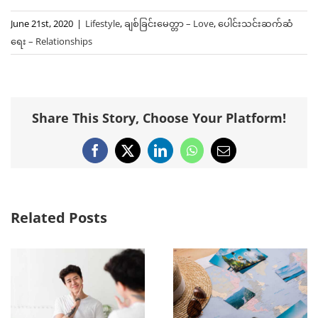
June 21st, 2020
|
Lifestyle
,
ချစ်ခြင်းမေတ္တာ – Love
,
ပေါင်းသင်းဆက်ဆံ
ရေး – Relationships
Share This Story, Choose Your Platform!
Facebook
X
LinkedIn
WhatsApp
Email
Related Posts